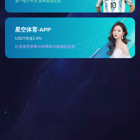
01
机械加工多年
公司拥有60多名专业技工，其中经验超过10年的技师就有
20人之多，设计制图工程师5人，无论是产品质量，还是售
后服务均居同行业优良位置，目前公司年产值过千万。
公司简介
九游网页版·官方端入口-九游（中国）
02
价格实惠合理
九游网页版·官方端入口-九游（中国） 全体员工秉承着“高