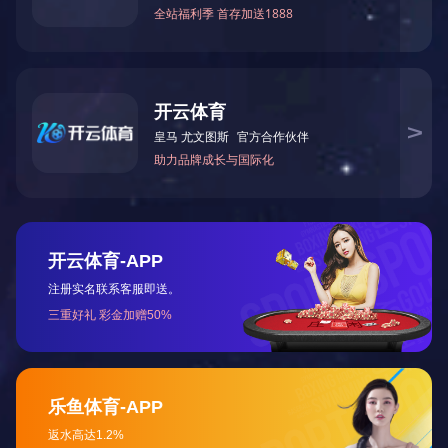
设计制造
设计制造
非金属加工
非金属加工