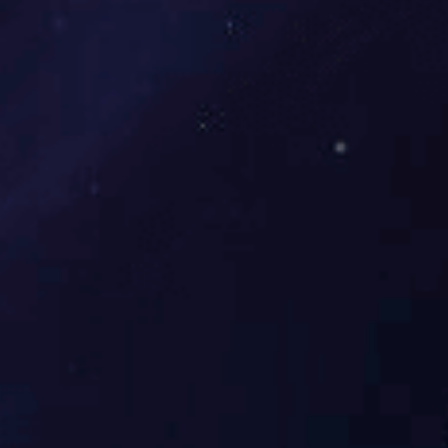
素质、严管理、高质量、优效率”的经营理念，竭诚为各大
公司提供高精密的零部件! 与各业界朋友携手共盟，同创辉
煌!
公司简介
九游网页版·官方端入口-九游（中国）
03
机械加工多年
公司拥有60多名专业技工，其中经验超过10年的技师就有
20人之多，设计制图工程师5人，无论是产品质量，还是售
后服务均居同行业优秀位置，目前公司年产值过千万。