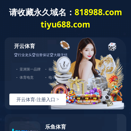
关键词搜索：
设计制造
加工设备
九游网页版·官方端入口-九游（中国）
非金属加工
特种加工