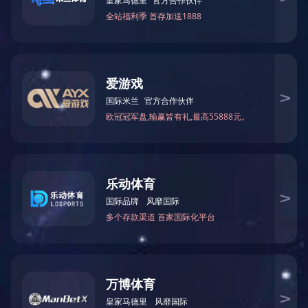
中经验超过10年的技师就有20人之多，设计制图工程师5人，
无论是产品质量，还是售后服务均居同行业良好位置，目前公
司年产值过千万。九游网页版·官方端入口-九游（中国） 全体
员工秉承着“高素质、严管理、高质量、
优
效率”的经营理念，
竭诚为各大公司提供高精密的零部件! 与各业界朋友携手共盟，
同创辉煌! 九游网页版·官方端入口-九游（中国） 是专业提供精
密零部件加工业务的民营企业，前身为航天二院第五精密机械
加工车间，属于航天内部加工车间。占地2000多平米，公司成
立于2003年，注册时间为2008年。本公司目前涉及业务长期加
产品中心
工批量加工和特殊材料加工薄壁零件、精密零件等，在合作中
不断突破技术难题，如与中电集团合作，加工壁厚小于0.1毫
产品中心
米，光洁度到0.4的钛合金精密零部件，与中国科学院合作激光
PRODUCT CENTER
项目中所涉及的精密零件的制造。与上市公司神州高铁合作大
批量生产零件项目等多家知名企业，有着超过十多年的良好合
作关系。