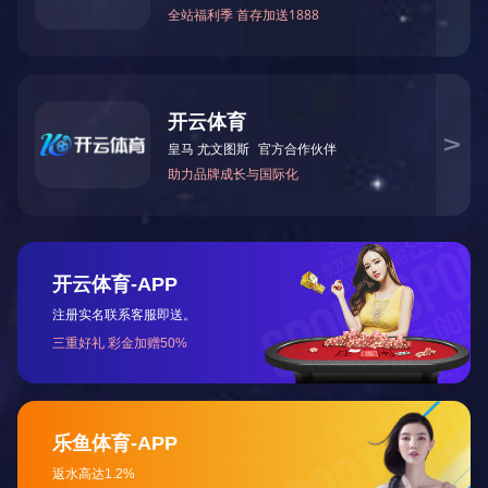
设计制造
设计制造
非金属加工
非金属加工