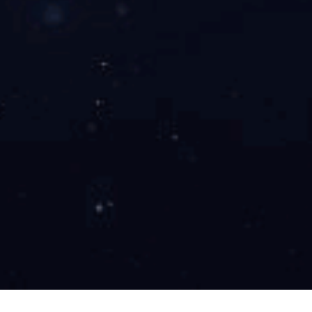
新闻中心
NEWS
九游网页版·官方端入口-九游（中国）
自公司成立之日起，我们就一直遵循“为客户创造价值”的原则，