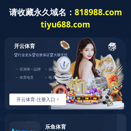
关键词搜索：
设计制造
加工设备
九游网页版·官方端入口-九游（中国）
非金属加工
特种加工