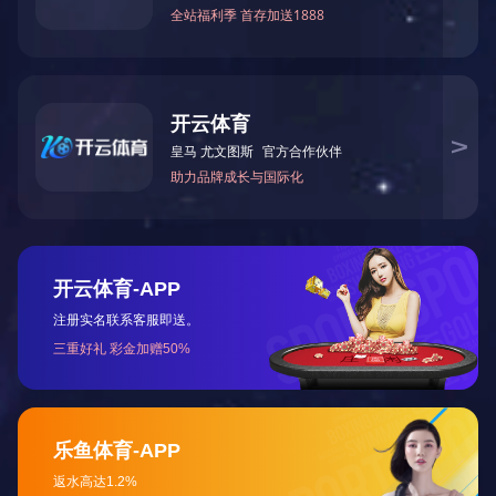
设计制造
设计制造
非金属加工
非金属加工