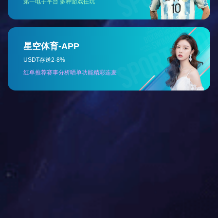
01
机械加工多年
公司拥有60多名专业技工，其中经验超过10年的技师就有
20人之多，设计制图工程师5人，无论是产品质量，还是售
后服务均居同行业优良位置，目前公司年产值过千万。
公司简介
九游网页版·官方端入口-九游（中国）
02
价格实惠合理
九游网页版·官方端入口-九游（中国） 全体员工秉承着“高