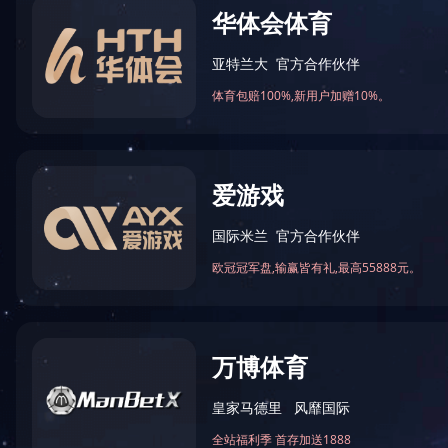
加工设备
九游网页版·官方端入口-九游（中国）
非金属加工
特种加工
九游网页版·官方端入口-
九游（中国）
CONTACT US
九游网页版·官方端入口-九游（中国）
联 系 人：翟经理
联系方式：17796609002
传 真：010－59771752