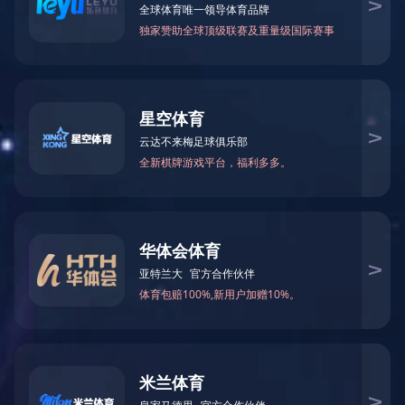
九游网页版·官方端入口-九游（中国）
九游网页版·官方端入口-九游（中国） ，自公司成立之日
起，我们就一直遵循“为客户创造价值”的原则，凭借多年的管
理经验，通过不断强化员工技能水平和加工设备的更新换代，
及时优化工艺降低成本，及时为客户提供所需的产品及服务，
大限度的满足客户的不同需求。公司拥有60多名专业技工，其