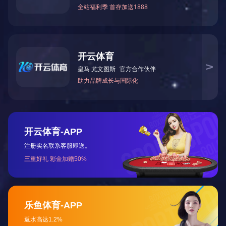
设计制造
设计制造
非金属加工
非金属加工