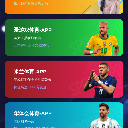
非金属加工
特种加工
特种加工
特种加工
4大优势
实天精密机械
我们将一如既往的向客户提供的服务。