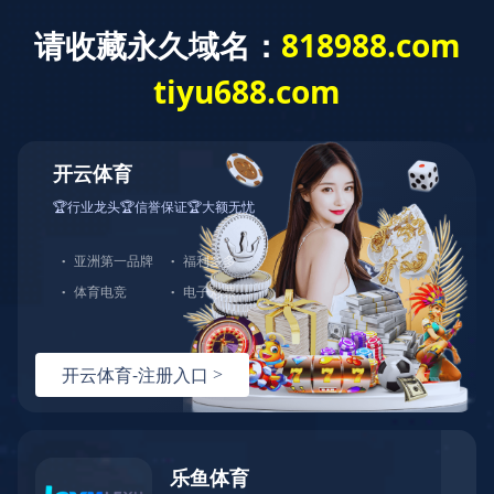
关键词搜索：
设计制造
加工设备
九游网页版·官方端入口-九游（中国）
非金属加工
特种加工