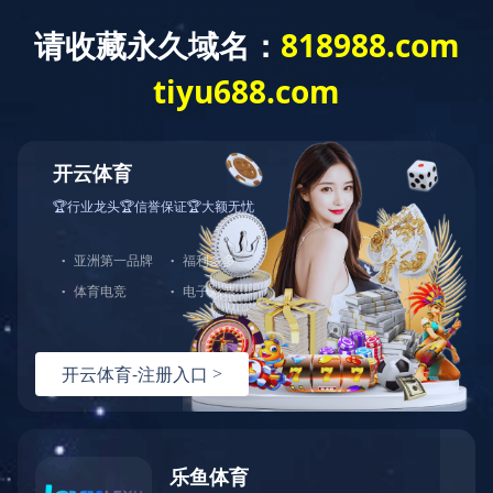
产品展示
PRODUCT
首页
> 产品展示 > 设计制造
设计制造
设计制造