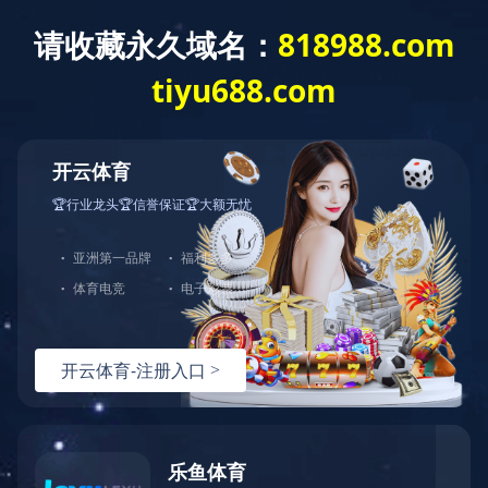
公司环境
ENVIRONMENT
首页
> 公司环境
公司环境
公司环境