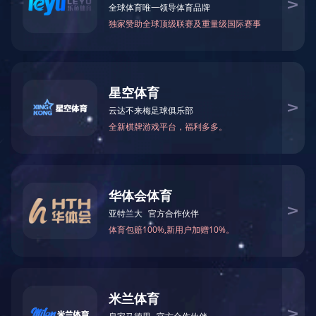
非金属加工
非金属加工
九游网页版·官方端入口-九游（中国）
联 系 人 ： 翟经理
联系方式：17796609002
传 真：010-59771752
邮 箱：hukwf@163.com
联系地址：北京市通州区砖厂北里142号楼6层7635