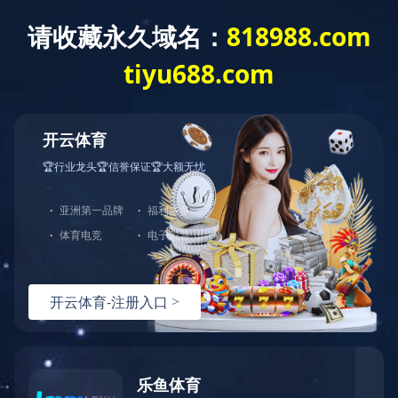
产品展示
PRODUCT
首页
> 产品展示 > 九游网页版·官方端入口-九游（中国）
九游网页版·官方端入口-九游（中国）
九游网页版·官方端入口-九游（中国）