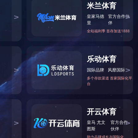
客户创造价值”的原则，凭借多年的管理经验，通过不断强化
时优化工艺降低成本，及时为客户提供所需的产品及服
中国）
客户创造价值”的原则，凭借多年的管理经验，通过不断强化
时优化工艺降低成本，及时为客户提供所需的产品及服
中国）
客户创造价值”的原则，凭借多年的管理经验，通过不断强化
时优化工艺降低成本，及时为客户提供所需的产品及服