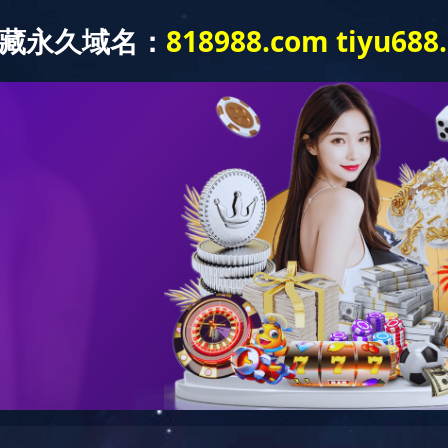
！
的服务。
产品展示
公司环境
特种加工
新闻
九游网页版·官方端入口-九游（
2024-03-21