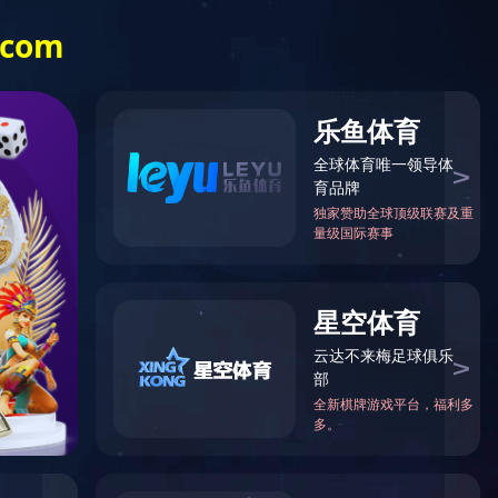
网站首页
九游网页版·官方端入口-九游（中国）
咨询电话：
17796609002
新闻中心
九游网页版·官方端入口-
九游（中国）
首页
> 产品展示 > 加工设备