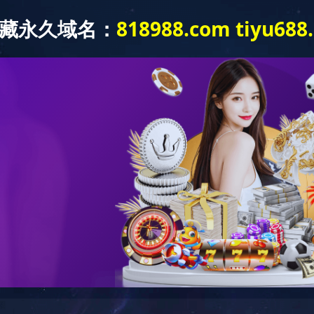
！
的服务。
产品展示
公司环境
特种加工
设备