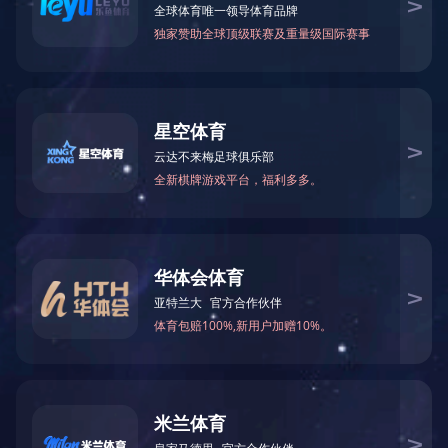
自公司成立之日起，我们就一直遵循“为客
户创造价值”的原则，凭借多年的管理经
验，通过不断强化员工技能水平和加工设
查看详情
备的更新换代，及时优化工艺降低成本，
及时为客户提供所需的产品及服务，大限
九游网页版·官方端入口-九游（中国）
度的满足客户的不同需求。
2024-03-21
自公司成立之日起，我们就一直遵循“为客
户创造价值”的原则，凭借多年的管理经
验，通过不断强化员工技能水平和加工设
查看详情
备的更新换代，及时优化工艺降低成本，
及时为客户提供所需的产品及服务，大限
九游网页版·官方端入口-九游（中国）
度的满足客户的不同需求。
2024-03-21
自公司成立之日起，我们就一直遵循“为客
户创造价值”的原则，凭借多年的管理经
验，通过不断强化员工技能水平和加工设
查看详情
备的更新换代，及时优化工艺降低成本，
及时为客户提供所需的产品及服务，大限
首页 上一页
下一页
尾页
第
1/3
页, 共
10
条信息
度的满足客户的不同需求。