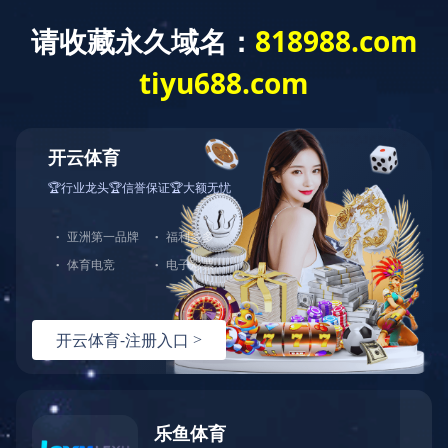
新闻中心
NEWS
首页
> 新闻中心
九游网页版·官方端入口-九游（中国）
2024-03-21
自公司成立之日起，我们就一直遵循“为客
户创造价值”的原则，凭借多年的管理经
验，通过不断强化员工技能水平和加工设
查看详情
备的更新换代，及时优化工艺降低成本，
及时为客户提供所需的产品及服务，大限
九游网页版·官方端入口-九游（中国）
度的满足客户的不同需求。
2024-03-21