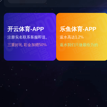
邮 箱：hukwf@163.com
联系地址：北京市通州区砖厂北里142号楼
6层7635
九游网页版·官方端入口-九游（中国）
联 系 人 ： 翟经理
联系方式：17796609002
传 真：010-59771752
邮 箱：hukwf@163.com
联系地址：北京市通州区砖厂北里142号楼6层7635