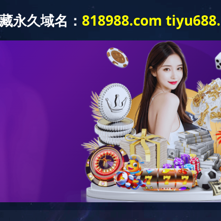
！
的服务。
产品展示
公司环境
特种加工
制造
设计制造