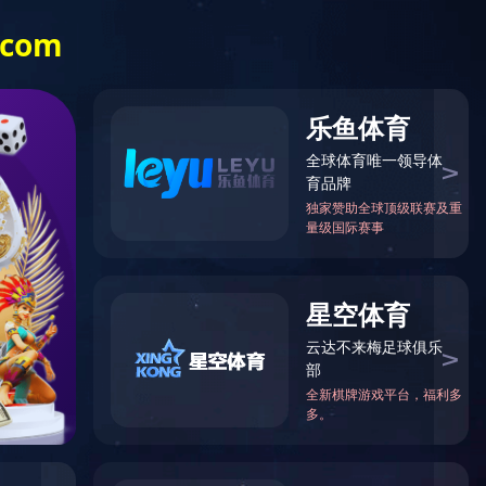
网站首页
九游网页版·官方端入口-九游（中国）
咨询电话：
17796609002
新闻中心
九游网页版·官方端入口-
九游（中国）
首页
> 产品展示 > 设计制造