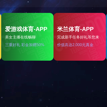
微信
名片
公众号
小程序