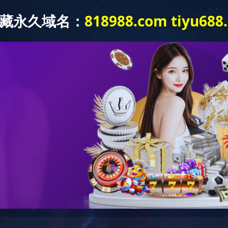
！
的服务。
产品展示
公司环境
特种加工
制造
设计制造