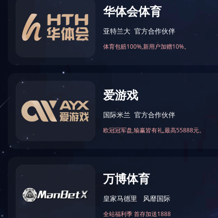
加工设备
九游网页版·官方端入口-九游（中国）
非金属加工
特种加工
九游网页版·官方端入口-
九游（中国）
CONTACT US
九游网页版·官方端入口-九游（中国）
联 系 人：翟经理
联系方式：17796609002
传 真：010－59771752