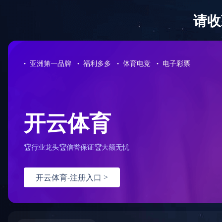
您好，欢迎来到九游网页版·官方端入口-九游（中国） 官网
科技创新力稳健,生产效率
以诚信对客户，竭诚为客户提供好的产品和与品质
网站首页
公司简介
设计
产品展示
PRODUCT
设计制造