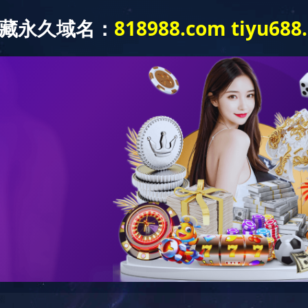
！
的服务。
产品展示
公司环境
特种加工
加工
特种加工