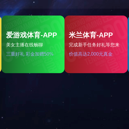
微信
名片
公众号
小程序