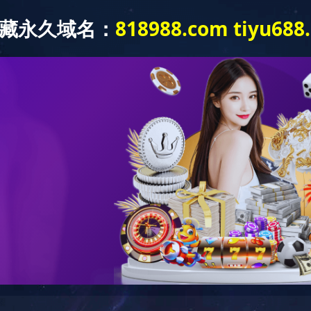
！
的服务。
产品展示
公司环境
特种加工
加工
特种加工