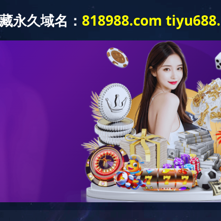
！
的服务。
产品展示
公司环境
特种加工
环境
公司环境