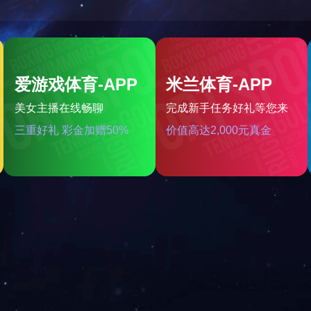
微信
名片
公众号
小程序