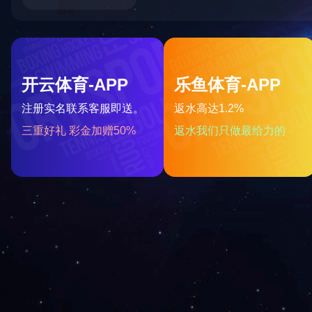
邮 箱：hukwf@163.com
联系地址：北京市通州区砖厂北里142号楼
6层7635
九游网页版·官方端入口-九游（中国）
联 系 人 ： 翟经理
联系方式：17796609002
传 真：010-59771752
邮 箱：hukwf@163.com
联系地址：北京市通州区砖厂北里142号楼6层7635