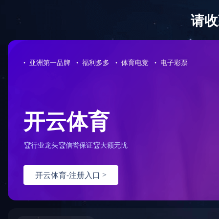
您好，欢迎来到九游网页版·官方端入口-九游（中国） 官网
科技创新力稳健,生产效率
以诚信对客户，竭诚为客户提供好的产品和与品质
网站首页
公司简介
公司
新闻中心
NEWS
公司新闻