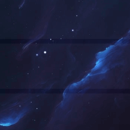
立之日起，我们就一直遵循“为客户创造价值”的原则，凭借多年的管理
降低成本，及时为客户提供所需的产品及服务，大限度的满足客户的不同
人之多，设计制图工程师5人，无论是产品质量，还是售后服务均居同行业
国） 全体员工秉承着“高素质、严管理、高质量、高效率”的经营理念，
! 九游网页版·官方端入口-九游（中国） 是专业提供精密零部件加工
工车间。占地2000多平米，公司成立于2003年，注册时间为2008
零件等，在合作中不断突破技术难题，如与中电集团合作，加工壁厚小于0
目中所涉及的精密零件的制造。与上市公司神州高铁合作大批量生产零件