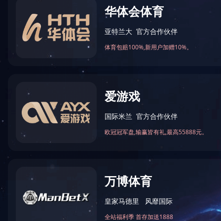
行业新闻
自公司成
优化工艺
九游网页版·官方端入口-
就有20
九游（中国）
九游（中
同创辉煌
CONTACT US
天内部加
件、精密
九游网页版·官方端入口-九游（中国）
作激光项
联 系 人：翟经理
联系方式：17796609002
传 真：010－59771752
邮 箱：hukwf@163.com
联系地址：北京市通州区砖厂北里142号楼
6层7635