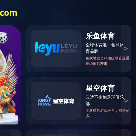
网站首页
九游网页版·官方端入口-九游（中国）
咨询电话：
17796609002
新闻中心
九游网页版·官方端入口-
九游（中国）
首页
> 新闻中心 > 公司新闻
九游（中国）
1