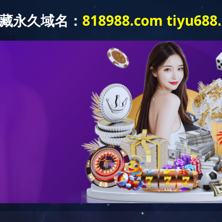
！
的服务。
产品展示
公司环境
特种加工
新闻
九游网页版·官方端入口-
发布时间：2024-03-2