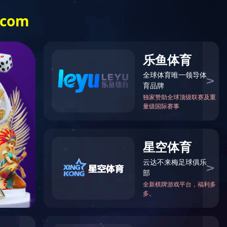
网站首页
九游网页版·官方端入口-九游（中国）
咨询电话：
17796609002
新闻中心
九游网页版·官方端入口-
九游（中国）
首页
> 新闻中心 > 公司新闻
九游（中国）
1