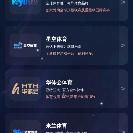
验超过10年的技师就有20人之多，设计制图工程师5人，无论是产品
质量，还是售后服务均居同行业优秀位置，目前公司年产值过千
万。九游网页版·官方端入口-九游（中国） 全体员工秉承着“高素
质、严管理、高质量、高效率”的经营理念，竭诚为各大公司提供高
精密的零部件! 与各业界朋友携手共盟，同创辉煌! 九游网页版·官方
端入口-九游（中国） 是专业提供精密零部件加工业务的民营企业，
前身为航天二院第五精密机械加工车间，属于航天内部加工车间。
占地2000多平米，公司成立于2003年，注册时间为2008年。本公司
目前涉及业务长期加工批量加工和特殊材料加工薄壁零件、精密零
件等，在合作中不断突破技术难题，如与中电集团合作，加工壁厚
小于0.1毫米，光洁度到0.4的钛合金精密零部件，与中国科学院合作
激光项目中所涉及的精密零件的制造。与上市公司神州高铁合作大
批量生产零件项目等多家知名企业，有着超过十多年的良好合作关
系。
九游网页版·官方端入口-九游（中国）
联 系 人 ： 翟经理