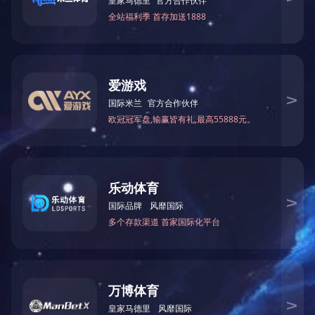
加工设备
加工设备
首页
上一页
下一页
尾页
第
2/4
页, 共
33
条信息
九游网页版·官方端入口-九游（中国）
联 系 人 ： 翟经理
联系方式：17796609002
传 真：010-59771752
邮 箱：hukwf@163.com
联系地址：北京市通州区砖厂北里142号楼6层7635