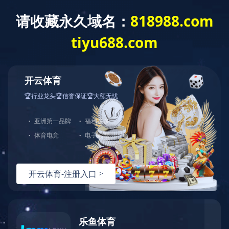
产品展示
PRODUCT
首页
> 产品展示
设计制造
设计制造