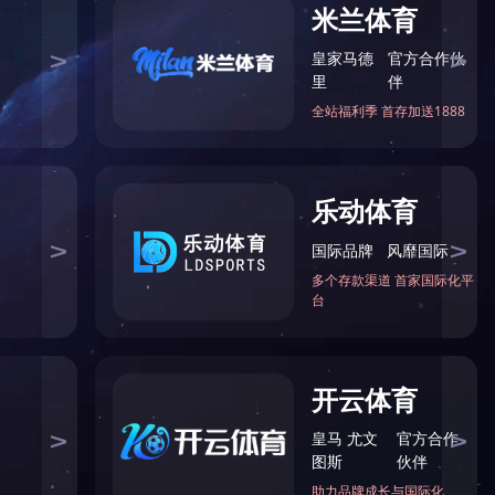
客户创造价值”的原则，凭借多年的管理经验，通过不断强化
时优化工艺降低成本，及时为客户提供所需的产品及服
中国）
客户创造价值”的原则，凭借多年的管理经验，通过不断强化
时优化工艺降低成本，及时为客户提供所需的产品及服
, 共
10
条信息