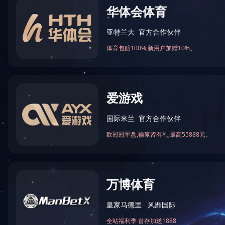
行业新闻
九游网页版·官方端入口-
九游（中国）
CONTACT US
九游网页版·官方端入口-九游（中国）
联 系 人：翟经理
联系方式：17796609002
传 真：010－59771752
邮 箱：hukwf@163.com
联系地址：北京市通州区砖厂北里142号楼
6层7635